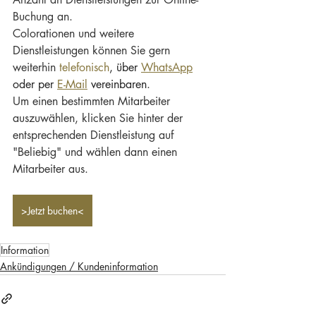
Buchung an.
Colorationen und weitere 
Dienstleistungen können Sie gern 
weiterhin 
telefonisch
, über 
WhatsApp
oder per 
E-Mail
 vereinbaren
.
Um einen bestimmten Mitarbeiter 
auszuwählen, klicken Sie hinter der 
entsprechenden Dienstleistung auf 
"Beliebig" und wählen dann einen 
Mitarbeiter aus.
>Jetzt buchen<
Information
Ankündigungen / Kundeninformation