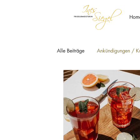
Hom
Alle Beiträge
Ankündigungen / Ku