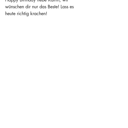
wünschen dir nur das Beste! Lass es 
heute richtig krachen!